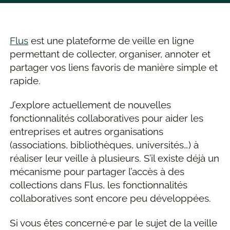
Flus
est une plateforme de veille en ligne
permettant de collecter, organiser, annoter et
partager vos liens favoris de manière simple et
rapide.
J’explore actuellement de nouvelles
fonctionnalités collaboratives pour aider les
entreprises et autres organisations
(associations, bibliothèques, universités…) à
réaliser leur veille à plusieurs. S’il existe déjà un
mécanisme pour partager l’accès à des
collections dans Flus, les fonctionnalités
collaboratives sont encore peu développées.
Si vous êtes concerné·e par le sujet de la veille