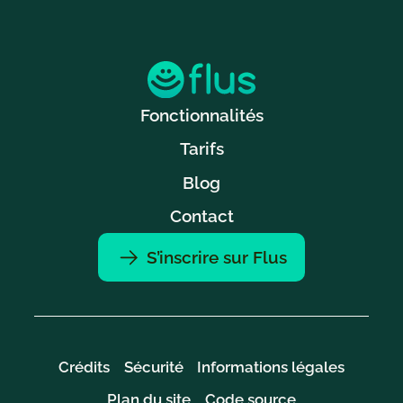
Fonctionnalités
Tarifs
Blog
Contact
S’inscrire sur Flus
Crédits
Sécurité
Informations légales
Plan du site
Code source