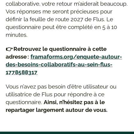
collaborative, votre retour m’aiderait beaucoup.
Vos réponses me seront précieuses pour
définir la feuille de route 2027 de Flus. Le
questionnaire peut être complété en 5 à 10
minutes.
👉 Retrouvez le questionnaire à cette
adresse :
framaforms.org/enquete-autour-
des-besoins-collaboratifs-au-sein-flus-
1778588317
Vous n’avez pas besoin d’être utilisateur ou
utilisatrice de Flus pour répondre à ce
questionnaire.
Ainsi, n’hésitez pas à le
repartager largement autour de vous.