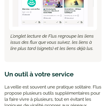
L’onglet lecture de Flus regroupe les liens
issus des flux que vous suivez, les liens à
lire plus tard (signets) et les liens déjà lus.
Un outil à votre service
La veille est souvent une pratique solitaire. Flus
propose plusieurs outils supplémentaires pour
la faire vivre à plusieurs, tout en évitant les
logiques de viralité propres aux réseaux