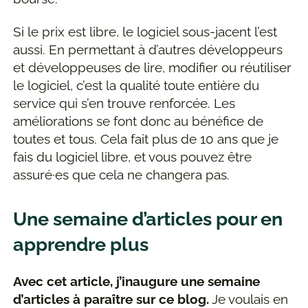
Si le prix est libre, le logiciel sous-jacent l’est
aussi. En permettant à d’autres développeurs
et développeuses de lire, modifier ou réutiliser
le logiciel, c’est la qualité toute entière du
service qui s’en trouve renforcée. Les
améliorations se font donc au bénéfice de
toutes et tous. Cela fait plus de 10 ans que je
fais du logiciel libre, et vous pouvez être
assuré·es que cela ne changera pas.
Une semaine d’articles pour en
apprendre plus
Avec cet article, j’inaugure une semaine
d’articles à paraître sur ce blog.
Je voulais en