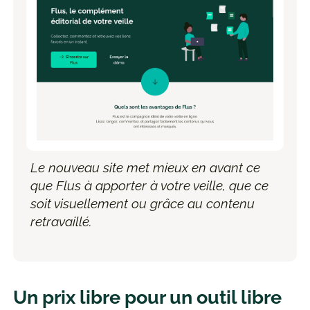
Le nouveau site met mieux en avant ce
que Flus à apporter à votre veille, que ce
soit visuellement ou grâce au contenu
retravaillé.
Un prix libre pour un outil libre