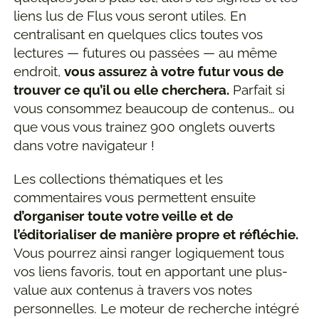
liens lus de Flus vous seront utiles. En
centralisant en quelques clics toutes vos
lectures — futures ou passées — au même
endroit,
vous assurez à votre futur vous de
trouver ce qu’il ou elle cherchera.
Parfait si
vous consommez beaucoup de contenus… ou
que vous vous trainez 900 onglets ouverts
dans votre navigateur !
Les collections thématiques et les
commentaires vous permettent ensuite
d’organiser toute votre veille et de
l’éditorialiser de manière propre et réfléchie.
Vous pourrez ainsi ranger logiquement tous
vos liens favoris, tout en apportant une plus-
value aux contenus à travers vos notes
personnelles. Le moteur de recherche intégré