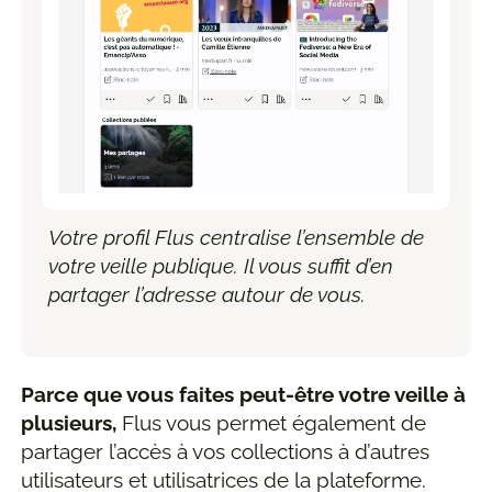
Votre profil Flus centralise l’ensemble de
votre veille publique. Il vous suffit d’en
partager l’adresse autour de vous.
Parce que vous faites peut-être votre veille à
plusieurs,
Flus vous permet également de
partager l’accès à vos collections à d’autres
utilisateurs et utilisatrices de la plateforme.