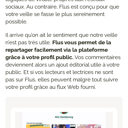
sociaux. Au contraire, Flus est conçu pour que
votre veille se fasse le plus sereinement
possible.
Il arrive qu’on ait le sentiment que notre veille
n’est pas très utile.
Flus vous permet de la
repartager facilement via la plateforme
grâce à votre profil public.
Vos commentaires
deviennent alors un ajout éditorial utile à votre
public. Et si vos lecteurs et lectrices ne sont
pas sur Flus, elles peuvent malgré tout suivre
votre profil grâce au flux Web fourni.