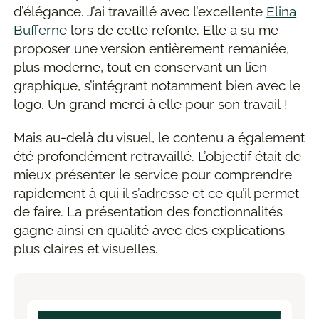
d’élégance. J’ai travaillé avec l’excellente
Elina
Bufferne
lors de cette refonte. Elle a su me
proposer une version entièrement remaniée,
plus moderne, tout en conservant un lien
graphique, s’intégrant notamment bien avec le
logo. Un grand merci à elle pour son travail !
Mais au-delà du visuel, le contenu a également
été profondément retravaillé. L’objectif était de
mieux présenter le service pour comprendre
rapidement à qui il s’adresse et ce qu’il permet
de faire. La présentation des fonctionnalités
gagne ainsi en qualité avec des explications
plus claires et visuelles.