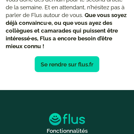
de la semaine. Et en attendant, n’hésitez pas à
parler de Flus autour de vous.
Que vous soyez
déjà convaincu·e, ou que vous ayez des
collègues et camarades qui puissent être
intéressé·es, Flus a encore besoin d’être
mieux connu !
Se rendre sur flus.fr
Fonctionnalités