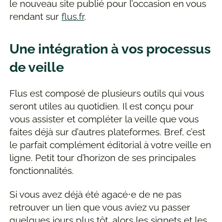
le nouveau site publié pour l’occasion en vous
rendant sur
flus.fr
.
Une intégration à vos processus
de veille
Flus est composé de plusieurs outils qui vous
seront utiles au quotidien. Il est conçu pour
vous assister et compléter la veille que vous
faites déjà sur d’autres plateformes. Bref, c’est
le parfait complément éditorial à votre veille en
ligne. Petit tour d’horizon de ses principales
fonctionnalités.
Si vous avez déjà été agacé⋅e de ne pas
retrouver un lien que vous aviez vu passer
quelques jours plus tôt, alors les signets et les