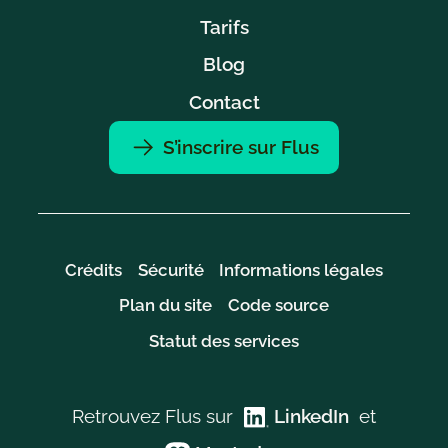
Tarifs
Blog
Contact
S’inscrire sur Flus
Crédits
Sécurité
Informations légales
Plan du site
Code source
Statut des services
Retrouvez Flus sur
LinkedIn
et