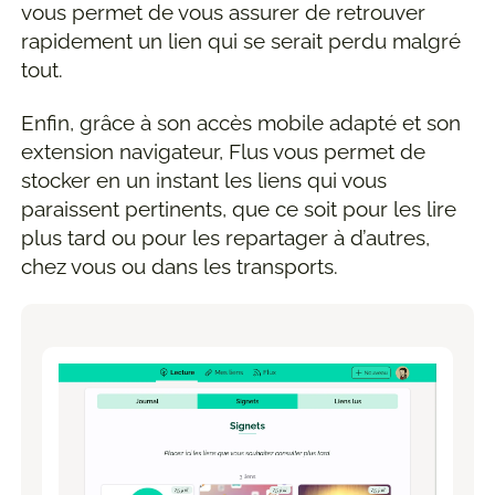
vous permet de vous assurer de retrouver
rapidement un lien qui se serait perdu malgré
tout.
Enfin, grâce à son accès mobile adapté et son
extension navigateur, Flus vous permet de
stocker en un instant les liens qui vous
paraissent pertinents, que ce soit pour les lire
plus tard ou pour les repartager à d’autres,
chez vous ou dans les transports.