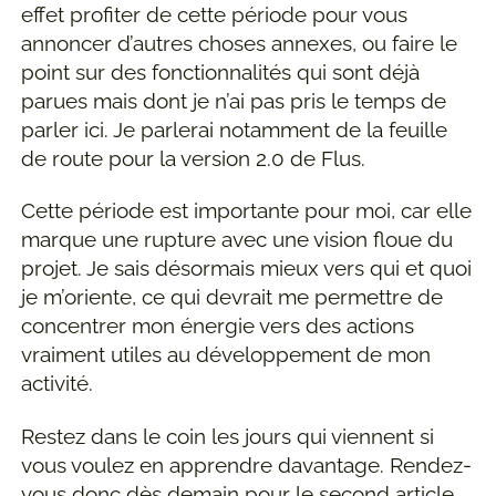
effet profiter de cette période pour vous
annoncer d’autres choses annexes, ou faire le
point sur des fonctionnalités qui sont déjà
parues mais dont je n’ai pas pris le temps de
parler ici. Je parlerai notamment de la feuille
de route pour la version 2.0 de Flus.
Cette période est importante pour moi, car elle
marque une rupture avec une vision floue du
projet. Je sais désormais mieux vers qui et quoi
je m’oriente, ce qui devrait me permettre de
concentrer mon énergie vers des actions
vraiment utiles au développement de mon
activité.
Restez dans le coin les jours qui viennent si
vous voulez en apprendre davantage. Rendez-
vous donc dès demain pour le second article