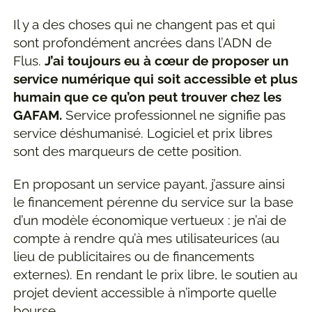
Il y a des choses qui ne changent pas et qui
sont profondément ancrées dans l’
ADN
de
Flus.
J’ai toujours eu à cœur de proposer un
service numérique qui soit accessible et plus
humain que ce qu’on peut trouver chez les
GAFAM
.
Service professionnel ne signifie pas
service déshumanisé. Logiciel et prix libres
sont des marqueurs de cette position.
En proposant un service payant, j’assure ainsi
le financement pérenne du service sur la base
d’un modèle économique vertueux : je n’ai de
compte à rendre qu’à mes utilisateurices (au
lieu de publicitaires ou de financements
externes). En rendant le prix libre, le soutien au
projet devient accessible à n’importe quelle
bourse.