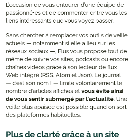
L’occasion de vous entourer d’une équipe de
passionné⋅es et de commenter entre vous les
liens intéressants que vous voyez passer.
Sans chercher à remplacer vos outils de veille
actuels — notamment si elle a lieu sur les
réseaux sociaux —, Flus vous propose tout de
même de suivre vos sites, podcasts ou encore
chaînes vidéos grâce à son lecteur de flux
Web intégré (RSS, Atom et Json). Le journal
— c’est son nom ! — limite volontairement le
nombre d’articles affichés et
vous évite ainsi
de vous sentir submergé par l’actualité.
Une
veille plus apaisée est possible quand on sort
des plateformes habituelles.
Plus de clarté grâce à un site