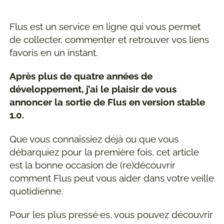
Flus est un service en ligne qui vous permet
de collecter, commenter et retrouver vos liens
favoris en un instant.
Après plus de quatre années de
développement, j’ai le plaisir de vous
annoncer la sortie de Flus en version stable
1.0.
Que vous connaissiez déjà ou que vous
débarquiez pour la première fois, cet article
est la bonne occasion de (re)découvrir
comment Flus peut vous aider dans votre veille
quotidienne.
Pour les plus pressé·es, vous pouvez découvrir