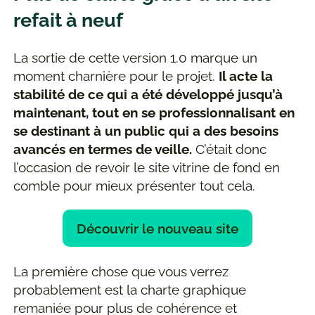
refait à neuf
La sortie de cette version 1.0 marque un
moment charnière pour le projet.
Il acte la
stabilité de ce qui a été développé jusqu’à
maintenant, tout en se professionnalisant en
se destinant à un public qui a des besoins
avancés en termes de veille.
C’était donc
l’occasion de revoir le site vitrine de fond en
comble pour mieux présenter tout cela.
Découvrir le nouveau site
La première chose que vous verrez
probablement est la charte graphique
remaniée pour plus de cohérence et