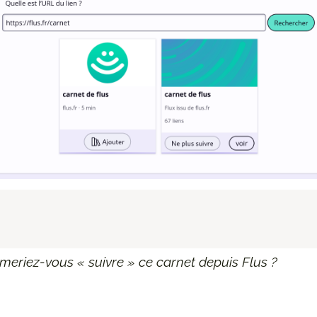
imeriez-vous « suivre » ce carnet depuis Flus ?