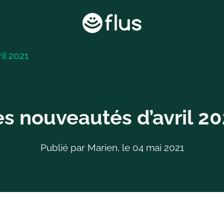
il 2021
es nouveautés d’avril 20
Publié par Marien, le 04 mai 2021