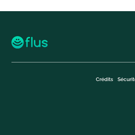
Crédits
Sécurit