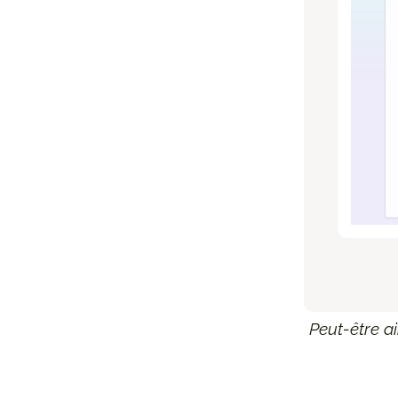
Peut-être a